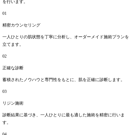
を行います。
01
精密カウンセリング
一人ひとりの肌状態を丁寧に分析し、オーダーメイド施術プランを
立てます。
02
正確な診断
蓄積されたノウハウと専門性をもとに、肌を正確に診断します。
03
リジン施術
診断結果に基づき、一人ひとりに最も適した施術を精密に行いま
す。
04