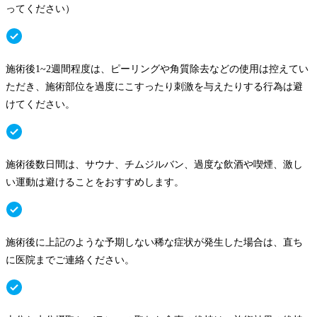
ってください）
施術後1~2週間程度は、ピーリングや角質除去などの使用は控えてい
ただき、施術部位を過度にこすったり刺激を与えたりする行為は避
けてください。
施術後数日間は、サウナ、チムジルバン、過度な飲酒や喫煙、激し
い運動は避けることをおすすめします。
施術後に上記のような予期しない稀な症状が発生した場合は、直ち
に医院までご連絡ください。