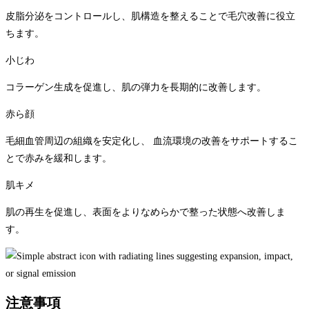
皮脂分泌をコントロールし、肌構造を整えることで毛穴改善に役立
ちます。
小じわ
コラーゲン生成を促進し、肌の弾力を長期的に改善します。
赤ら顔
毛細血管周辺の組織を安定化し、 血流環境の改善をサポートするこ
とで赤みを緩和します。
肌キメ
肌の再生を促進し、表面をよりなめらかで整った状態へ改善しま
す。
注意事項