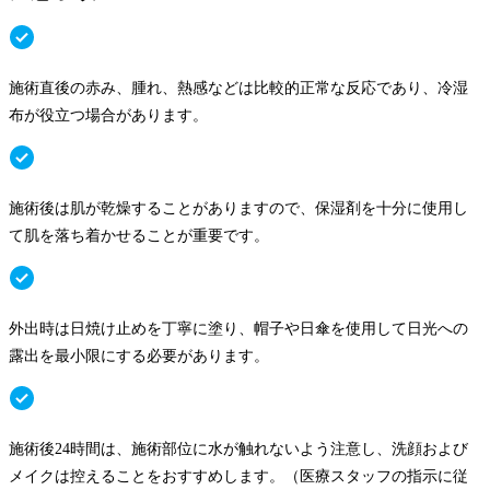
施術直後の赤み、腫れ、熱感などは比較的正常な反応であり、冷湿
布が役立つ場合があります。
施術後は肌が乾燥することがありますので、保湿剤を十分に使用し
て肌を落ち着かせることが重要です。
外出時は日焼け止めを丁寧に塗り、帽子や日傘を使用して日光への
露出を最小限にする必要があります。
施術後24時間は、施術部位に水が触れないよう注意し、洗顔および
メイクは控えることをおすすめします。（医療スタッフの指示に従