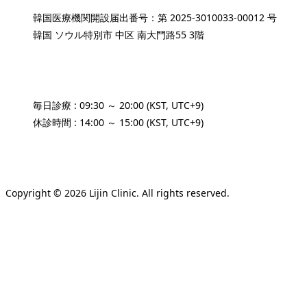
韓国医療機関開設届出番号：第 2025-3010033-00012 号
韓国 ソウル特別市 中区 南大門路55 3階
Email : lijinclinic1@gmail.com
+82 2-2039-3585
毎日診療 : 09:30 ～ 20:00 (KST, UTC+9)
休診時間 : 14:00 ～ 15:00 (KST, UTC+9)
サイト利用規約
個人情報保護方針
Copyright © 2026 Lijin Clinic. All rights reserved.