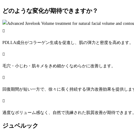
どのような変化が期待できますか？
PDLLA成分がコラーゲン生成を促進し、肌の弾力と密度を高めます。
毛穴・小じわ・肌キメをきめ細かくなめらかに改善します。
回復期間が短い一方で、徐々に長く持続する弾力改善効果を提供しま
過度なボリューム感なく、自然で洗練された肌質改善が期待できます
ジュベルック